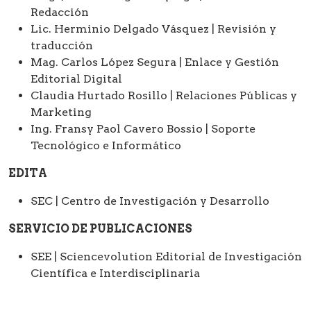
Redacción
Lic. Herminio Delgado Vásquez | Revisión y
traducción
Mag. Carlos López Segura | Enlace y Gestión
Editorial Digital
Claudia Hurtado Rosillo | Relaciones Públicas y
Marketing
Ing. Fransy Paol Cavero Bossio | Soporte
Tecnológico e Informático
EDITA
SEC | Centro de Investigación y Desarrollo
SERVICIO DE PUBLICACIONES
SEE | Sciencevolution Editorial de Investigación
Científica e Interdisciplinaria