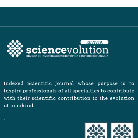
Indexed Scientific Journal whose purpose is to
inspire professionals of all specialties to contribute
with their scientific contribution to the evolution
of mankind.
.