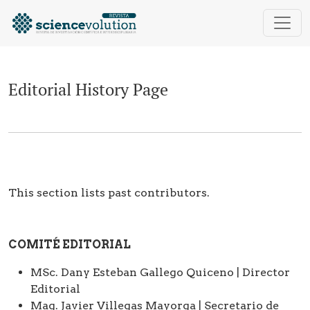
Editorial History
Editorial History Page
This section lists past contributors.
COMITÉ EDITORIAL
MSc. Dany Esteban Gallego Quiceno | Director
Editorial
Mag. Javier Villegas Mayorga | Secretario de