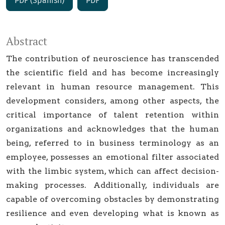
PDF (Spanish)
PDF
Abstract
The contribution of neuroscience has transcended
the scientific field and has become increasingly
relevant in human resource management. This
development considers, among other aspects, the
critical importance of talent retention within
organizations and acknowledges that the human
being, referred to in business terminology as an
employee, possesses an emotional filter associated
with the limbic system, which can affect decision-
making processes. Additionally, individuals are
capable of overcoming obstacles by demonstrating
resilience and even developing what is known as