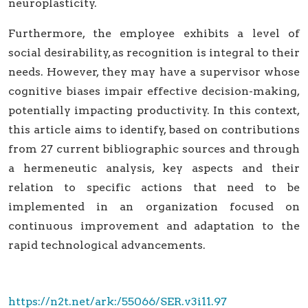
neuroplasticity.
Furthermore, the employee exhibits a level of
social desirability, as recognition is integral to their
needs. However, they may have a supervisor whose
cognitive biases impair effective decision-making,
potentially impacting productivity. In this context,
this article aims to identify, based on contributions
from 27 current bibliographic sources and through
a hermeneutic analysis, key aspects and their
relation to specific actions that need to be
implemented in an organization focused on
continuous improvement and adaptation to the
rapid technological advancements.
https://n2t.net/ark:/55066/SER.v3i11.97