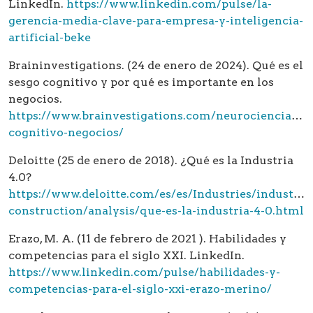
LinkedIn.
https://www.linkedin.com/pulse/la-
gerencia-media-clave-para-empresa-y-inteligencia-
artificial-beke
Braininvestigations. (24 de enero de 2024). Qué es el
sesgo cognitivo y por qué es importante en los
negocios.
https://www.brainvestigations.com/neurociencia/se
cognitivo-negocios/
Deloitte (25 de enero de 2018). ¿Qué es la Industria
4.0?
https://www.deloitte.com/es/es/Industries/industrial
construction/analysis/que-es-la-industria-4-0.html
Erazo, M. A. (11 de febrero de 2021 ). Habilidades y
competencias para el siglo XXI. LinkedIn.
https://www.linkedin.com/pulse/habilidades-y-
competencias-para-el-siglo-xxi-erazo-merino/