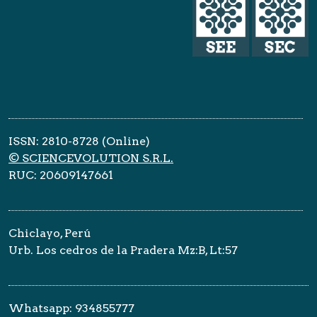
ISSN: 2810-8728 (Online)
© SCIENCEVOLUTION S.R.L.
RUC: 20609147661
Chiclayo, Perú
Urb. Los cedros de la Pradera Mz:B, Lt:57
Whatsapp: 934855777