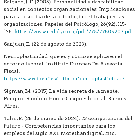
Salgado, J. F. (2005). Personalidad y deseabilidad
social en contextos organizacionales: Implicaciones
para la práctica de la psicología del trabajo y las
organizaciones. Papeles del Psicólogo, 26(92), 115-
128.
https://www.redalyc.org/pdf/778/77809207.pdf
Sanjuan, E. (22 de agosto de 2023).
Neuroplasticidad: qué es y cómo se aplica en el
entorno laboral. Instituto Europeo De Asesoría
Fiscal.
https://www.ineaf.es/tribuna/neuroplasticidad/
Sigman, M. (2015) La vida secreta de la mente.
Penguin Random House Grupo Editorial. Buenos
Aires.
Talin, B. (28 de marzo de 2024). 23 competencias del
futuro - Competencias importantes para los
empleos del siglo XXI. Morethandigital.info.