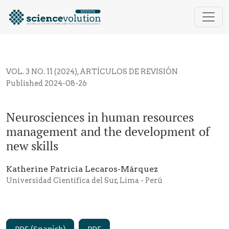
Neurosciences in human resources management and t
VOL. 3 NO. 11 (2024)
,
ARTÍCULOS DE REVISIÓN
Published 2024-08-26
Neurosciences in human resources
management and the development of
new skills
Katherine Patricia Lecaros-Márquez
Universidad Científica del Sur, Lima - Perú