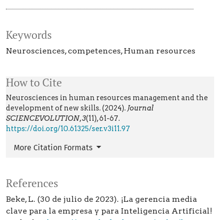
Keywords
Neurosciences
competences
Human resources
How to Cite
Neurosciences in human resources management and the
development of new skills. (2024).
Journal
SCIENCEVOLUTION
,
3
(11), 61-67.
https://doi.org/10.61325/ser.v3i11.97
More Citation Formats
References
Beke, L. (30 de julio de 2023). ¡La gerencia media
clave para la empresa y para Inteligencia Artificial!