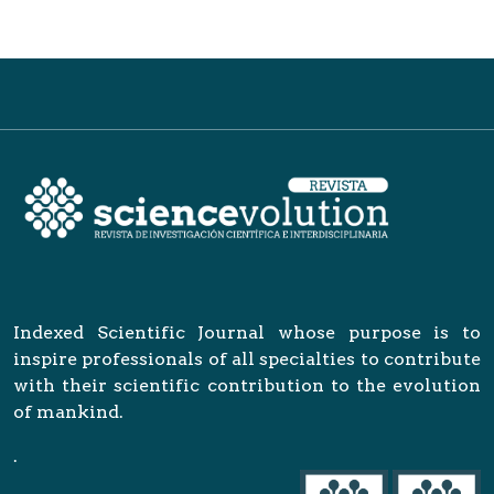
Indexed Scientific Journal whose purpose is to
inspire professionals of all specialties to contribute
with their scientific contribution to the evolution
of mankind.
.