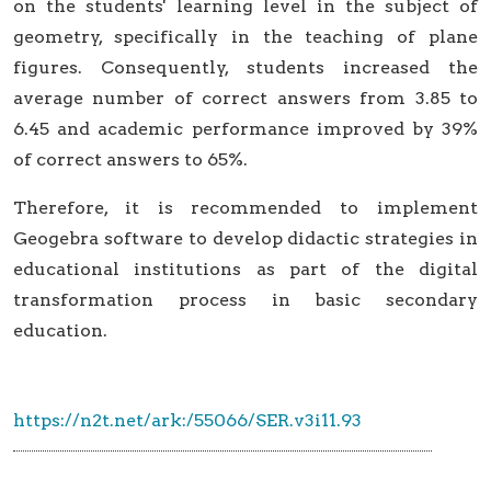
on the students' learning level in the subject of
geometry, specifically in the teaching of plane
figures. Consequently, students increased the
average number of correct answers from 3.85 to
6.45 and academic performance improved by 39%
of correct answers to 65%.
Therefore, it is recommended to implement
Geogebra software to develop didactic strategies in
educational institutions as part of the digital
transformation process in basic secondary
education.
https://n2t.net/ark:/55066/SER.v3i11.93