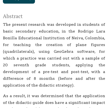
Abstract
The present research was developed in students of
basic secondary education, in the Rodrigo Lara
Bonilla Educational Institution of Neiva, Colombia,
for teaching the creation of plane figures
(quadrilaterals), using GeoGebra software, for
which a practice was carried out with a sample of
20 seventh grade students, applying the
development of a pre-test and post-test, with a
difference of 8 months (before and after the
application of the didactic strategy).
As a result, it was determined that the application
of the didactic guide does have a significant impact