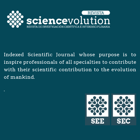
Indexed Scientific Journal whose purpose is to
inspire professionals of all specialties to contribute
with their scientific contribution to the evolution
of mankind.
.