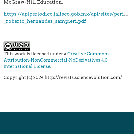
McGraw-Hill Education.
https://apiperiodico.jalisco.gob.mx/api/sites/periodi
_roberto_hernandez_sampieri.pdf
This work is licensed under a
Creative Commons
Attribution-NonCommercial-NoDerivatives 4.0
International License
.
Copyright (c) 2024 http://revista.sciencevolution.com/